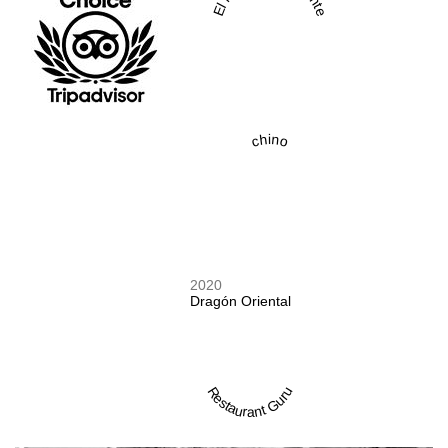
chino
2020
Dragón Oriental
Restaurant Guru