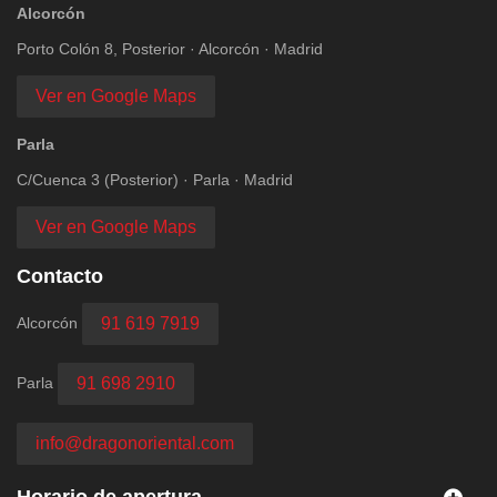
Alcorcón
Porto Colón 8, Posterior · Alcorcón · Madrid
Ver en Google Maps
Parla
C/Cuenca 3 (Posterior) · Parla · Madrid
Ver en Google Maps
Contacto
Alcorcón
91 619 7919
Parla
91 698 2910
info@dragonoriental.com