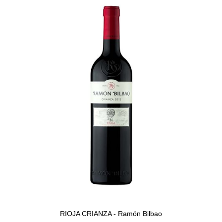
RIOJA CRIANZA - Ramón Bilbao