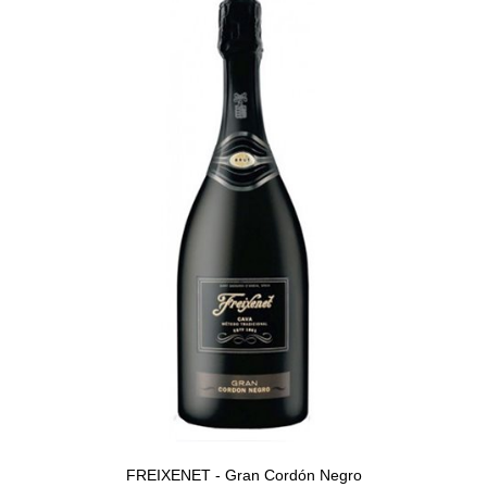
FREIXENET - Gran Cordón Negro