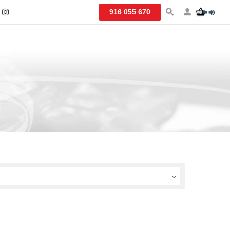
916 055 670
0