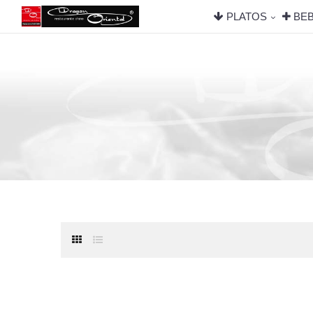
PLATOS
BEB