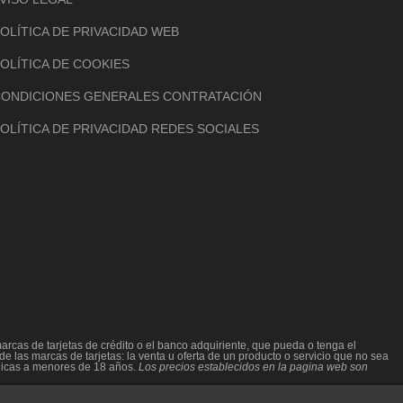
OLÍTICA DE PRIVACIDAD WEB
OLÍTICA DE COOKIES
ONDICIONES GENERALES CONTRATACIÓN
OLÍTICA DE PRIVACIDAD REDES SOCIALES
rcas de tarjetas de crédito o el banco adquiriente, que pueda o tenga el
e las marcas de tarjetas: la venta u oferta de un producto o servicio que no sea
hólicas a menores de 18 años.
Los precios establecidos en la pagina web son