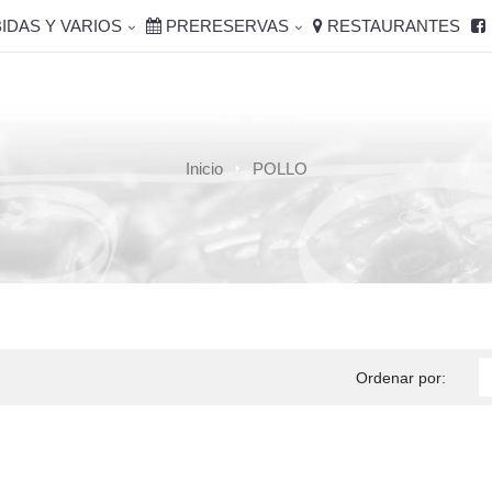
IDAS Y VARIOS
PRERESERVAS
RESTAURANTES
Inicio
POLLO
Ordenar por: