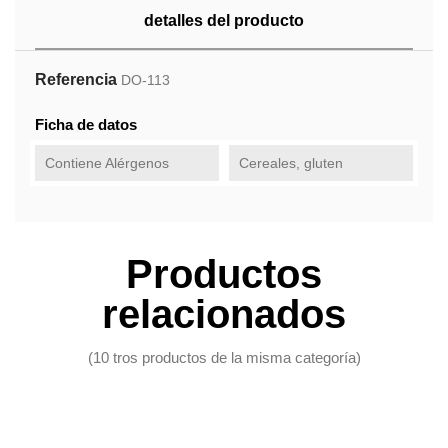
detalles del producto
Referencia
DO-113
Ficha de datos
Contiene Alérgenos
Cereales, gluten
Productos
relacionados
(10 tros productos de la misma categoría)