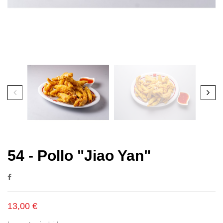
54 - Pollo "Jiao Yan"
13,00 €