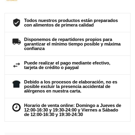
Todos nuestros productos están preparados
con alimentos de primera calidad
Disponemos de repartidores propios para
garantizar el mínimo tiempo posible y máxima
confianza
Puede realizar el pago mediante efectivo,
tarjeta de crédito o paypal
Debido a los procesos de elaboración, no es
posible excluir la presencia accidental de
alérgenos en nuestra carta.
Horario de venta online: Domingo a Jueves de
12:00-16:30 y 19:30-24:00 y Viernes a Sábado
de 12:00-16:30 y 19:30-24:30