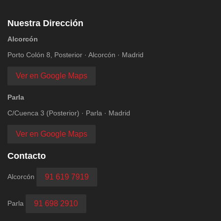
Nuestra Dirección
Alcorcón
Porto Colón 8, Posterior · Alcorcón · Madrid
Ver en Google Maps
Parla
C/Cuenca 3 (Posterior) · Parla · Madrid
Ver en Google Maps
Contacto
Alcorcón
91 619 7919
Parla
91 698 2910