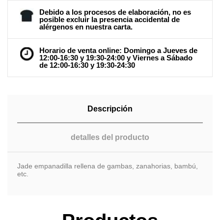
Debido a los procesos de elaboración, no es
posible excluir la presencia accidental de
alérgenos en nuestra carta.
Horario de venta online: Domingo a Jueves de
12:00-16:30 y 19:30-24:00 y Viernes a Sábado
de 12:00-16:30 y 19:30-24:30
Descripción
detalles del producto
Jade empanadilla rellena de gambas, zanahorias, bambú,
etc.