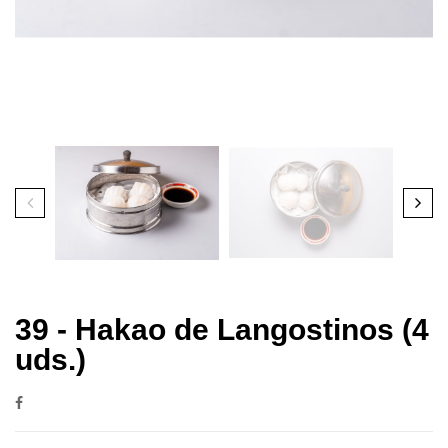
39 - Hakao de Langostinos (4
uds.)