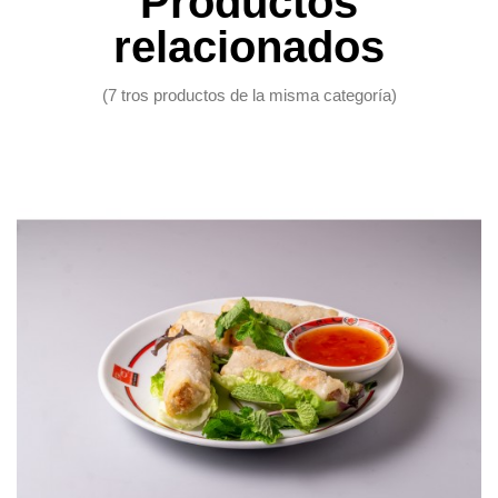
Productos
relacionados
(7 tros productos de la misma categoría)