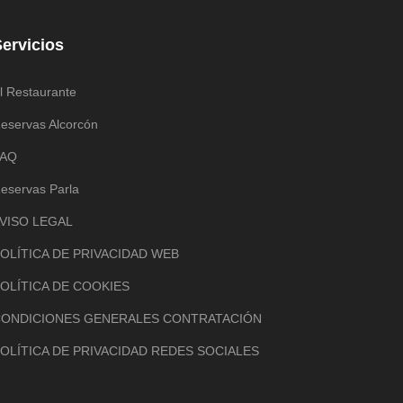
ervicios
l Restaurante
eservas Alcorcón
FAQ
eservas Parla
VISO LEGAL
OLÍTICA DE PRIVACIDAD WEB
OLÍTICA DE COOKIES
ONDICIONES GENERALES CONTRATACIÓN
OLÍTICA DE PRIVACIDAD REDES SOCIALES