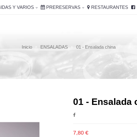
IDAS Y VARIOS
PRERESERVAS
RESTAURANTES
Inicio
ENSALADAS
01 - Ensalada china
01 - Ensalada 
7,80 €