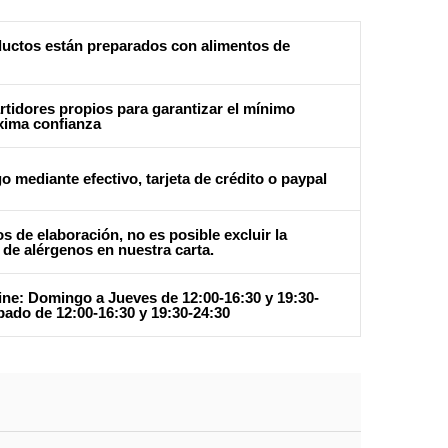
uctos están preparados con alimentos de
tidores propios para garantizar el mínimo
xima confianza
o mediante efectivo, tarjeta de crédito o paypal
s de elaboración, no es posible excluir la
 de alérgenos en nuestra carta.
ine: Domingo a Jueves de 12:00-16:30 y 19:30-
bado de 12:00-16:30 y 19:30-24:30