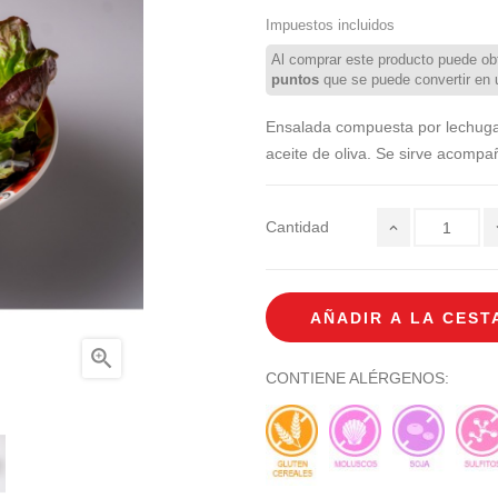
Impuestos incluidos
Al comprar este producto puede ob
puntos
que se puede convertir en
Ensalada compuesta por lechuga,
aceite de oliva. Se sirve acompa
Cantidad
AÑADIR A LA CEST

CONTIENE ALÉRGENOS: