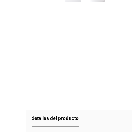
detalles del producto