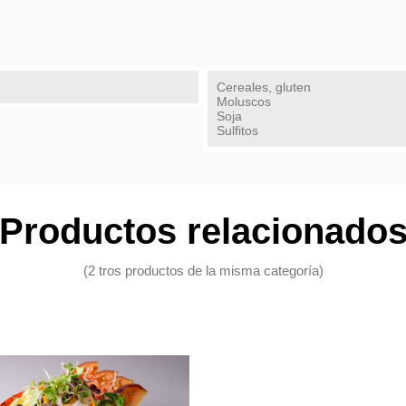
Cereales, gluten
Moluscos
Soja
Sulfitos
Productos relacionado
(2 tros productos de la misma categoría)