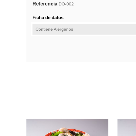
Referencia
DO-002
Ficha de datos
Contiene Alérgenos