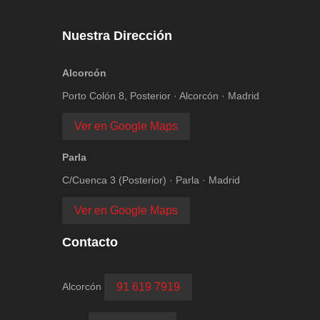
Nuestra Dirección
Alcorcón
Porto Colón 8, Posterior · Alcorcón · Madrid
Ver en Google Maps
Parla
C/Cuenca 3 (Posterior) · Parla · Madrid
Ver en Google Maps
Contacto
Alcorcón
91 619 7919