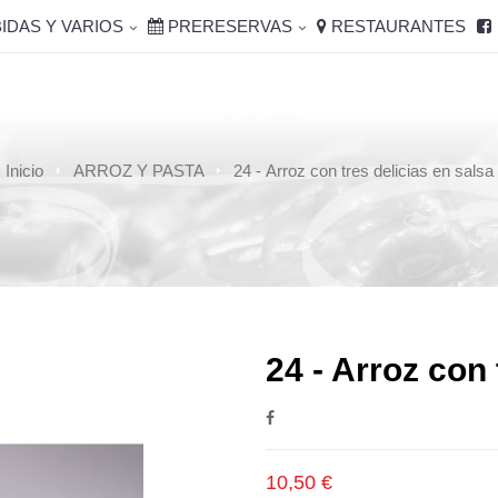
IDAS Y VARIOS
PRERESERVAS
RESTAURANTES
Inicio
ARROZ Y PASTA
24 - Arroz con tres delicias en salsa
24 - Arroz con 
10,50 €