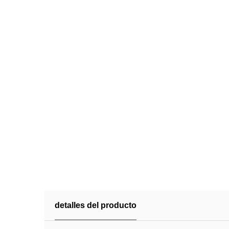
detalles del producto