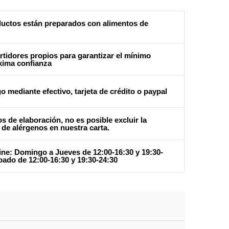
uctos están preparados con alimentos de
tidores propios para garantizar el mínimo
xima confianza
o mediante efectivo, tarjeta de crédito o paypal
s de elaboración, no es posible excluir la
 de alérgenos en nuestra carta.
ine: Domingo a Jueves de 12:00-16:30 y 19:30-
bado de 12:00-16:30 y 19:30-24:30