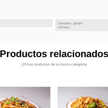
Cereales, gluten
Lácteos
Productos relacionado
(16 tros productos de la misma categoría)