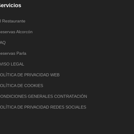
ervicios
l Restaurante
eservas Alcorcón
FAQ
eservas Parla
VISO LEGAL
OLÍTICA DE PRIVACIDAD WEB
OLÍTICA DE COOKIES
ONDICIONES GENERALES CONTRATACIÓN
OLÍTICA DE PRIVACIDAD REDES SOCIALES