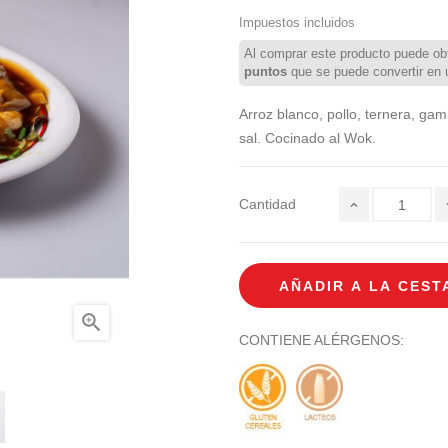
Impuestos incluidos
Al comprar este producto puede ob
puntos
que se puede convertir en
Arroz blanco, pollo, ternera, ga
sal. Cocinado al Wok.
Cantidad
AÑADIR A LA CEST

CONTIENE ALÉRGENOS: