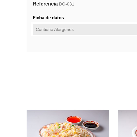
Referencia
DO-031
Ficha de datos
Contiene Alérgenos