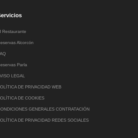
ervicios
l Restaurante
eservas Alcorcón
FAQ
eservas Parla
VISO LEGAL
OLÍTICA DE PRIVACIDAD WEB
OLÍTICA DE COOKIES
ONDICIONES GENERALES CONTRATACIÓN
OLÍTICA DE PRIVACIDAD REDES SOCIALES