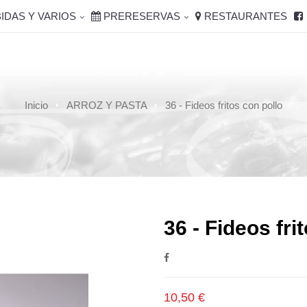
IDAS Y VARIOS
PRERESERVAS
RESTAURANTES
Inicio
ARROZ Y PASTA
36 - Fideos fritos con pollo
36 - Fideos fri
10,50 €