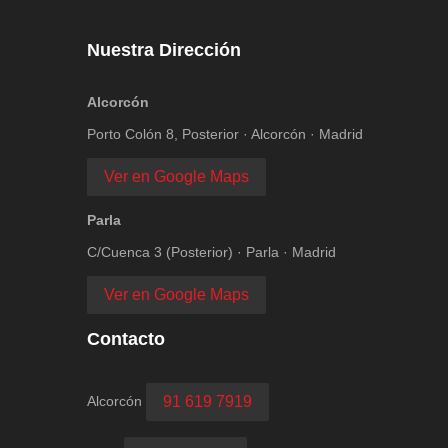
Nuestra Dirección
Alcorcón
Porto Colón 8, Posterior · Alcorcón · Madrid
Ver en Google Maps
Parla
C/Cuenca 3 (Posterior) · Parla · Madrid
Ver en Google Maps
Contacto
Alcorcón
91 619 7919