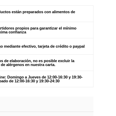
uctos están preparados con alimentos de
tidores propios para garantizar el mínimo
xima confianza
o mediante efectivo, tarjeta de crédito o paypal
s de elaboración, no es posible excluir la
 de alérgenos en nuestra carta.
ine: Domingo a Jueves de 12:00-16:30 y 19:30-
bado de 12:00-16:30 y 19:30-24:30