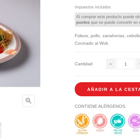
Impuestos incluidos
Al comprar este producto puede ob
puntos
que se puede convertir en
Fideos, pollo, zanahorias, ceboll
Cocinado al Wok.
Cantidad
AÑADIR A LA CEST

CONTIENE ALÉRGENOS: