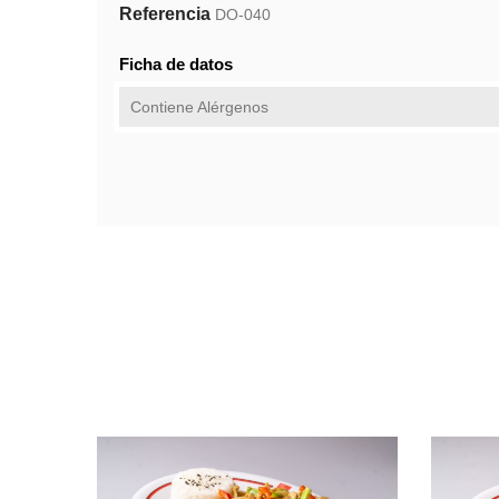
Referencia
DO-040
Ficha de datos
Contiene Alérgenos