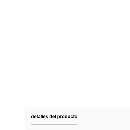
detalles del producto