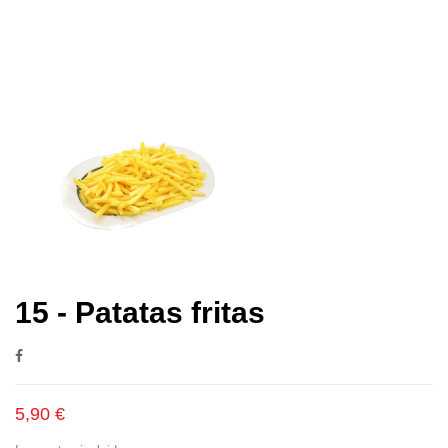
15 - Patatas fritas
5,90 €