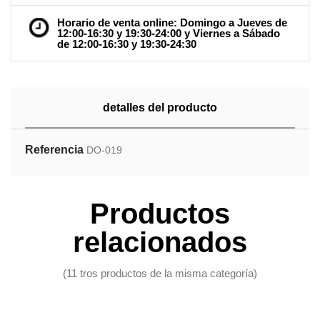
Horario de venta online: Domingo a Jueves de
12:00-16:30 y 19:30-24:00 y Viernes a Sábado
de 12:00-16:30 y 19:30-24:30
detalles del producto
Referencia
DO-019
Productos
relacionados
(11 tros productos de la misma categoría)