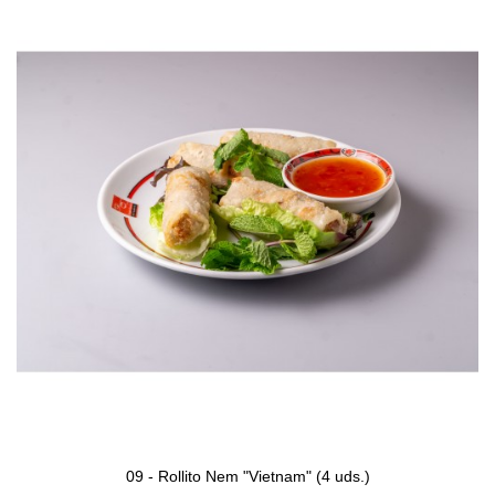
09 - Rollito Nem "Vietnam" (4 uds.)