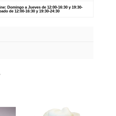
ine: Domingo a Jueves de 12:00-16:30 y 19:30-
bado de 12:00-16:30 y 19:30-24:30
s