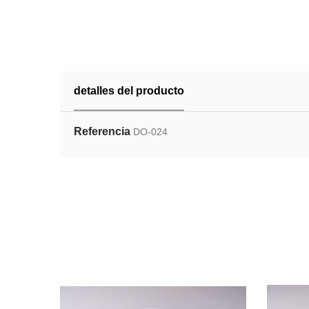
detalles del producto
Referencia
DO-024