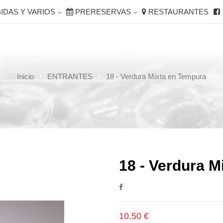
IDAS Y VARIOS
PRERESERVAS
RESTAURANTES
Inicio
ENTRANTES
18 - Verdura Mixta en Tempura
18 - Verdura 
10,50 €