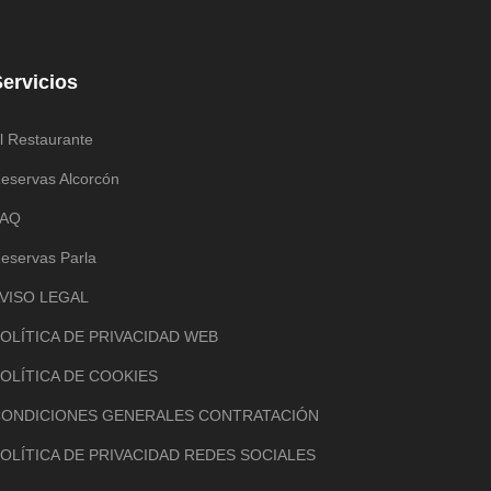
ervicios
l Restaurante
eservas Alcorcón
FAQ
eservas Parla
VISO LEGAL
OLÍTICA DE PRIVACIDAD WEB
OLÍTICA DE COOKIES
ONDICIONES GENERALES CONTRATACIÓN
OLÍTICA DE PRIVACIDAD REDES SOCIALES