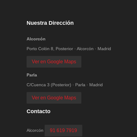
Nuestra Dirección
Alcorcón
Porto Colón 8, Posterior · Alcorcón · Madrid
Ver en Google Maps
Parla
C/Cuenca 3 (Posterior) · Parla · Madrid
Ver en Google Maps
Contacto
Alcorcón
91 619 7919