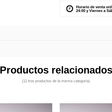
Horario de venta onl
24:00 y Viernes a Sá
Productos relacionado
(11 tros productos de la misma categoría)