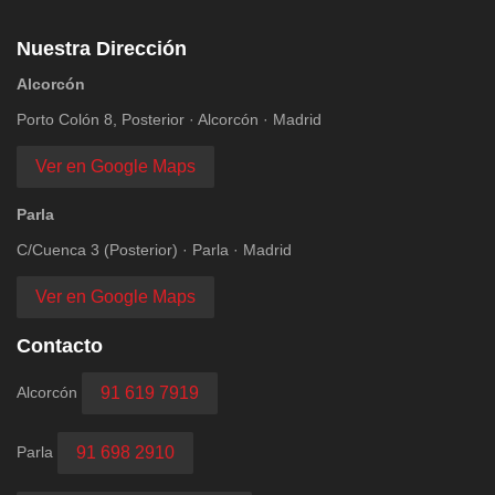
Nuestra Dirección
Alcorcón
Porto Colón 8, Posterior · Alcorcón · Madrid
Ver en Google Maps
Parla
C/Cuenca 3 (Posterior) · Parla · Madrid
Ver en Google Maps
Contacto
Alcorcón
91 619 7919
Parla
91 698 2910