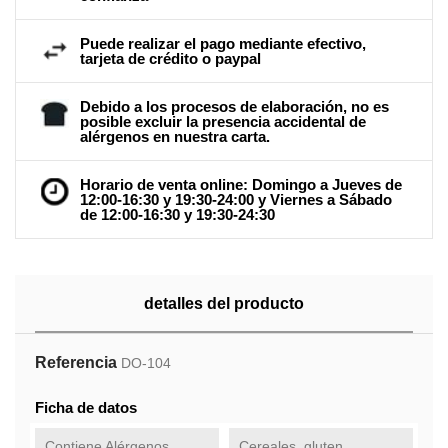
Puede realizar el pago mediante efectivo,
tarjeta de crédito o paypal
Debido a los procesos de elaboración, no es
posible excluir la presencia accidental de
alérgenos en nuestra carta.
Horario de venta online: Domingo a Jueves de
12:00-16:30 y 19:30-24:00 y Viernes a Sábado
de 12:00-16:30 y 19:30-24:30
detalles del producto
Referencia
DO-104
Ficha de datos
Contiene Alérgenos
Cereales, gluten