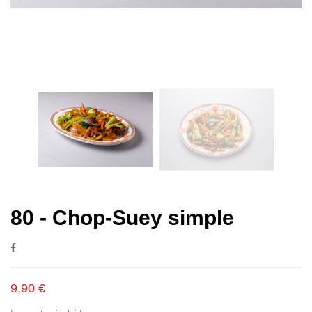
80 - Chop-Suey simple
9,90 €