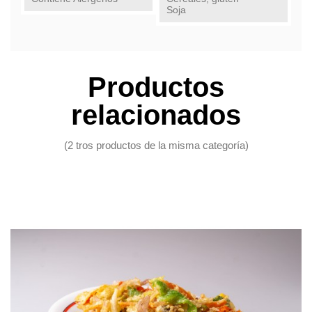
Soja
Productos
relacionados
(2 tros productos de la misma categoría)