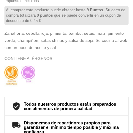
Impuestos incluidos
Al comprar este producto puede obtener hasta
9
Puntos
. Su carro de
compra totalizará
9
puntos
que se puede convertir en un cupón de
descuento de
0,45 €
.
Zanahoria, cebolla roja, pimiento, bambú, setas, maiz, pimiento
verde, champiñon, setas chinas y salsa de soja. Se cocina al wok
con un poco de aceite y sal.
CONTIENE ALÉRGENOS:
Todos nuestros productos están preparados
con alimentos de primera calidad
Disponemos de repartidores propios para
garantizar el mínimo tiempo posible y máxima
confianza