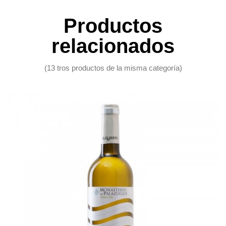
Productos
relacionados
(13 tros productos de la misma categoría)