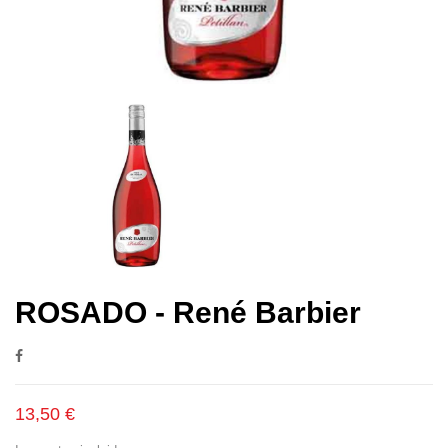
ROSADO - René Barbier
13,50 €