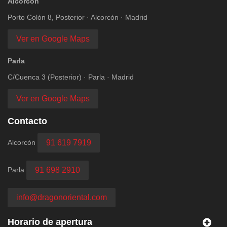
Alcorcón
Porto Colón 8, Posterior · Alcorcón · Madrid
Ver en Google Maps
Parla
C/Cuenca 3 (Posterior) · Parla · Madrid
Ver en Google Maps
Contacto
Alcorcón
91 619 7919
Parla
91 698 2910
info@dragonoriental.com
Horario de apertura