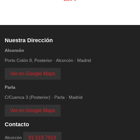
Nuestra Dirección
Alcorcón
Porto Colón 8, Posterior · Alcorcón · Madrid
Ver en Google Maps
Parla
C/Cuenca 3 (Posterior) · Parla · Madrid
Ver en Google Maps
Contacto
Alcorcón
91 619 7919