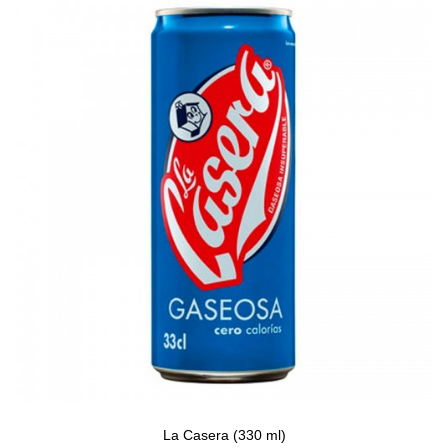
La Casera (330 ml)