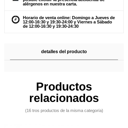
alérgenos en nuestra carta.
Horario de venta online: Domingo a Jueves de
12:00-16:30 y 19:30-24:00 y Viernes a Sábado
de 12:00-16:30 y 19:30-24:30
detalles del producto
Productos
relacionados
(16 tros productos de la misma categoría)