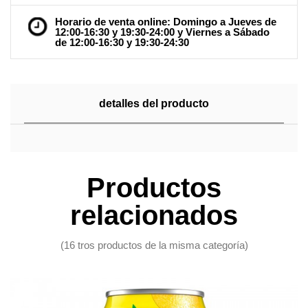
Horario de venta online: Domingo a Jueves de
12:00-16:30 y 19:30-24:00 y Viernes a Sábado
de 12:00-16:30 y 19:30-24:30
detalles del producto
Productos
relacionados
(16 tros productos de la misma categoría)