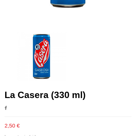
La Casera (330 ml)
2,50 €