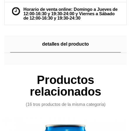
Horario de venta online: Domingo a Jueves de
12:00-16:30 y 19:30-24:00 y Viernes a Sábado
de 12:00-16:30 y 19:30-24:30
detalles del producto
Productos
relacionados
(16 tros productos de la misma categoría)