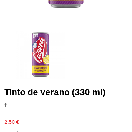
Tinto de verano (330 ml)
2,50 €